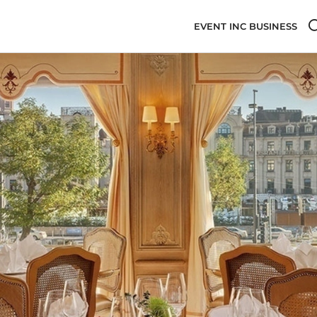
EVENT INC BUSINESS