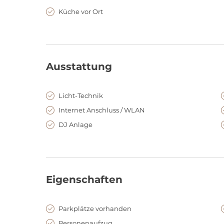
Küche vor Ort
Ausstattung
Licht-Technik
Internet Anschluss / WLAN
DJ Anlage
Eigenschaften
Parkplätze vorhanden
Personenaufzug