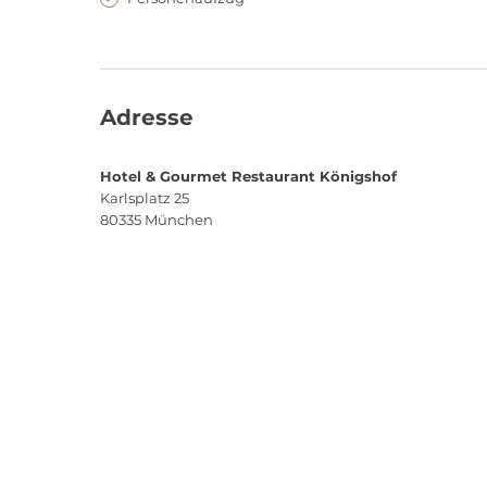
Adresse
Hotel & Gourmet Restaurant Königshof
Karlsplatz 25
80335
München