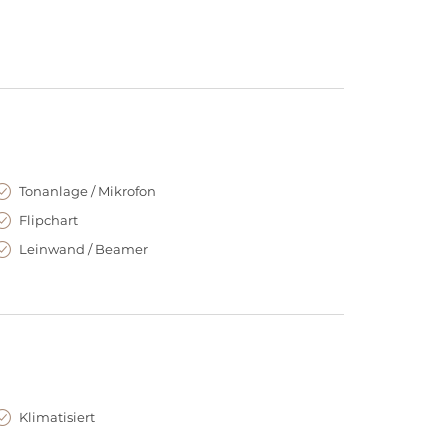
Tonanlage / Mikrofon
Flipchart
Leinwand / Beamer
Klimatisiert