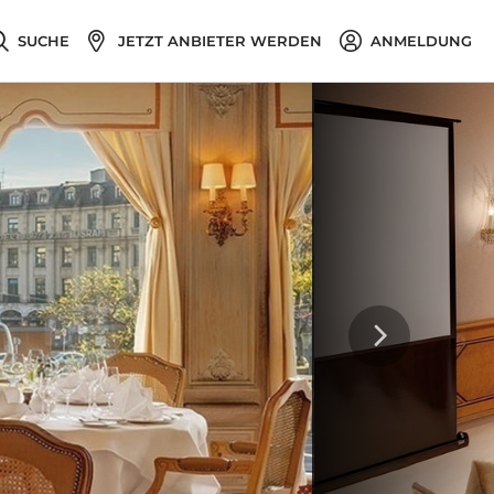
SUCHE
JETZT ANBIETER WERDEN
ANMELDUNG