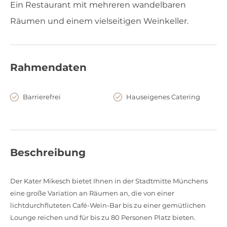
Ein Restaurant mit mehreren wandelbaren
Räumen und einem vielseitigen Weinkeller.
Rahmendaten
Barrierefrei
Hauseigenes Catering
Beschreibung
Der Kater Mikesch bietet Ihnen in der Stadtmitte Münchens
eine große Variation an Räumen an, die von einer
lichtdurchfluteten Café-Wein-Bar bis zu einer gemütlichen
Lounge reichen und für bis zu 80 Personen Platz bieten.