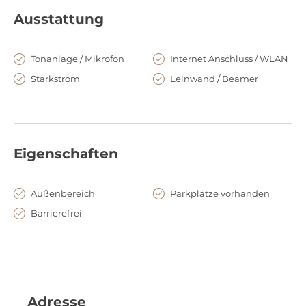
Ausstattung
Tonanlage / Mikrofon
Internet Anschluss / WLAN
Starkstrom
Leinwand / Beamer
Eigenschaften
Außenbereich
Parkplätze vorhanden
Barrierefrei
Adresse