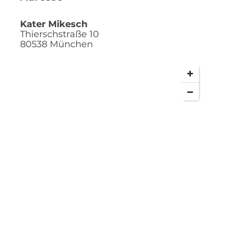
Kater Mikesch
Thierschstraße 10
80538
München