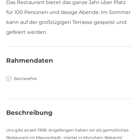
Das Restaurant bietet das ganze Jahr über Platz
für 100 Personen und lässige Abende. Im Sommer
kann auf der großzügigen Terrasse gespeist und
gefeiert werden.
Rahmendaten
Barrierefrei
Beschreibung
Uns gibt es seit 1998. Angefangen haben wir als gemütliches
Restaurant im Maxvorstadt –Viertel in München. Bekannt