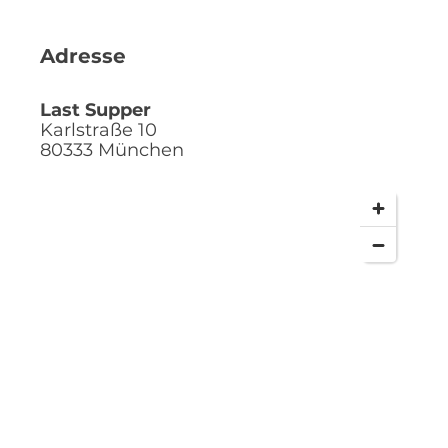
Adresse
Last Supper
Karlstraße 10
80333
München