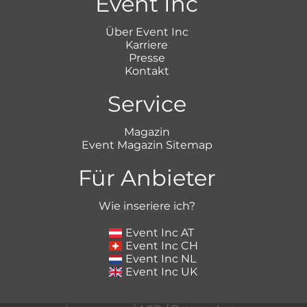
Event Inc
Über Event Inc
Karriere
Presse
Kontakt
Service
Magazin
Event Magazin Sitemap
Für Anbieter
Wie inseriere ich?
Event Inc AT
Event Inc CH
Event Inc NL
Event Inc UK