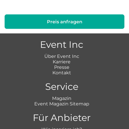
Preis anfragen
Event Inc
Über Event Inc
Karriere
Presse
Kontakt
Service
Magazin
Event Magazin Sitemap
Für Anbieter