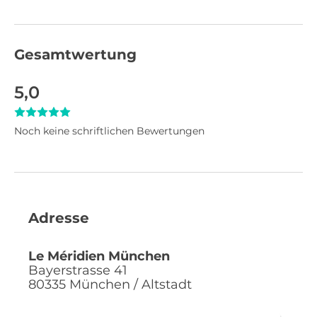
Gesamtwertung
5,0
Noch keine schriftlichen Bewertungen
Adresse
Le Méridien München
Bayerstrasse 41
80335
München / Altstadt