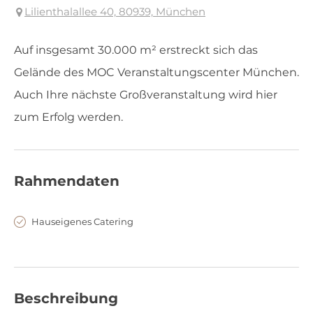
Lilienthalallee 40, 80939, München
Auf insgesamt 30.000 m² erstreckt sich das
Gelände des MOC Veranstaltungscenter München.
Auch Ihre nächste Großveranstaltung wird hier
zum Erfolg werden.
Rahmendaten
Hauseigenes Catering
Beschreibung