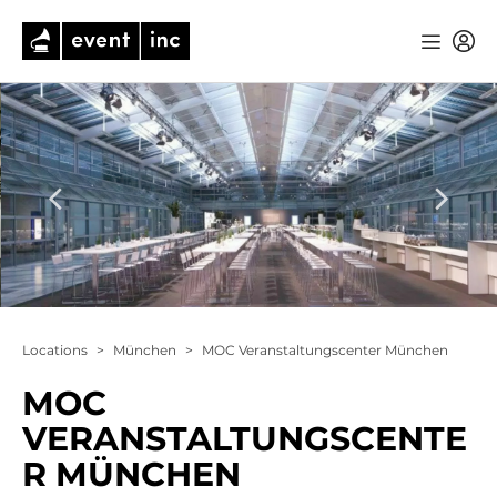
Locations
>
München
>
MOC Veranstaltungscenter München
MOC
VERANSTALTUNGSCENTE
R MÜNCHEN