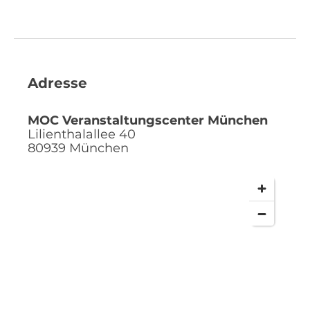
Adresse
MOC Veranstaltungscenter München
Lilienthalallee 40
80939
München