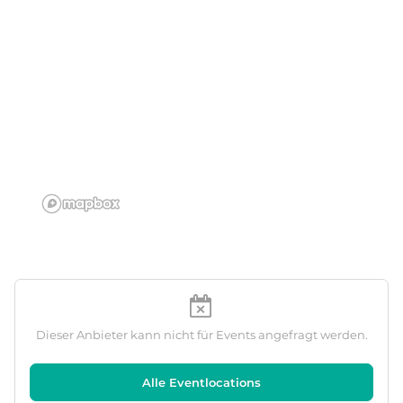
Dieser Anbieter kann nicht für Events angefragt werden.
Alle Eventlocations