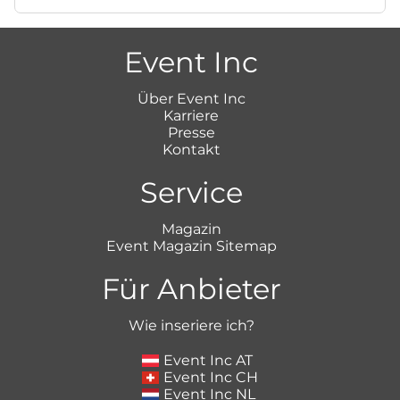
Event Inc
Über Event Inc
Karriere
Presse
Kontakt
Service
Magazin
Event Magazin Sitemap
Für Anbieter
Wie inseriere ich?
Event Inc AT
Event Inc CH
Event Inc NL