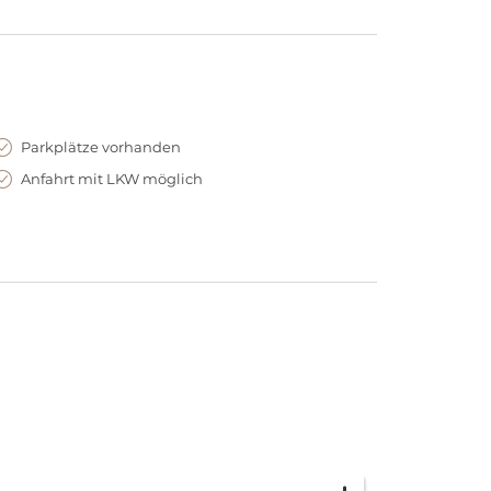
Parkplätze vorhanden
Anfahrt mit LKW möglich