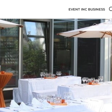
EVENT INC BUSINESS