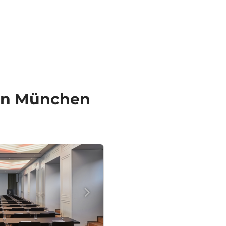
in München