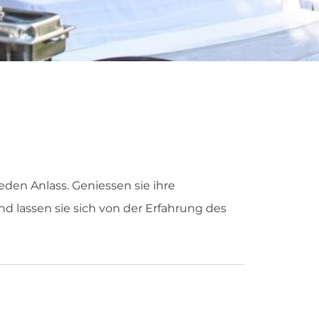
jeden Anlass. Geniessen sie ihre
nd lassen sie sich von der Erfahrung des