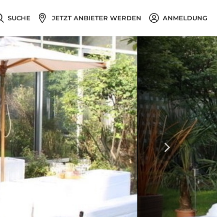
SUCHE
JETZT ANBIETER WERDEN
ANMELDUNG