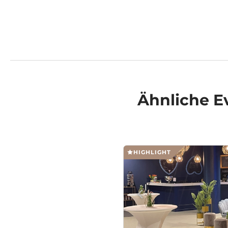
Ähnliche
E
HIGHLIGHT