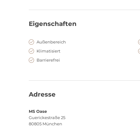
Eigenschaften
Außenbereich
Klimatisiert
Barrierefrei
Adresse
MS Oase
Guerickestraße 25
80805
München