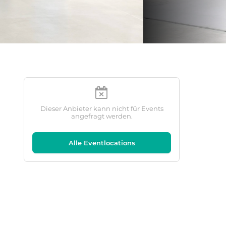
Dieser Anbieter kann nicht für Events
angefragt werden.
Alle Eventlocations