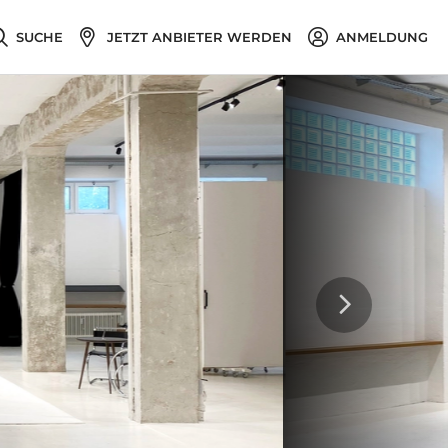
SUCHE
JETZT ANBIETER WERDEN
ANMELDUNG