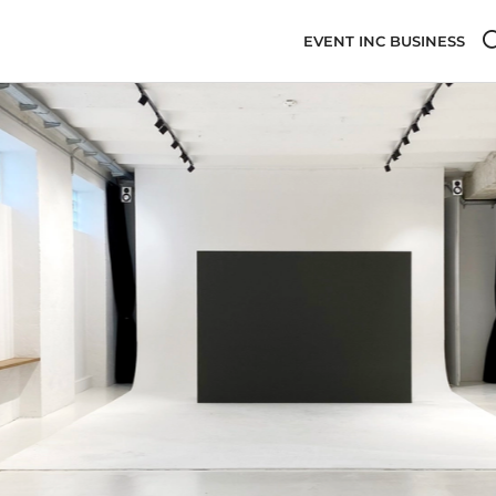
EVENT INC BUSINESS