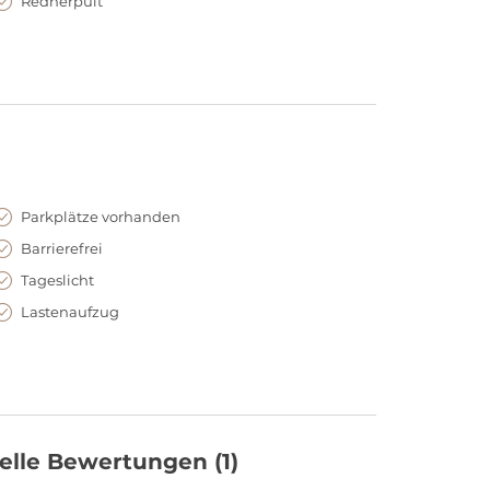
Rednerpult
Parkplätze vorhanden
Barrierefrei
Tageslicht
Lastenaufzug
elle Bewertungen
(1)