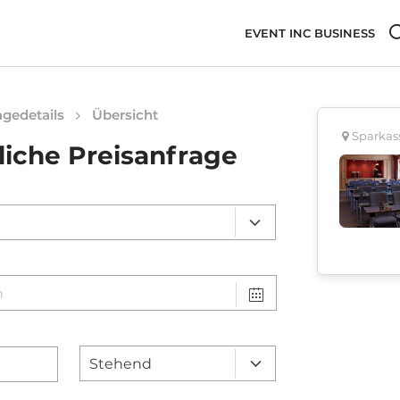
EVENT INC BUSINESS
gedetails
Übersicht
Sparkas
liche Preisanfrage