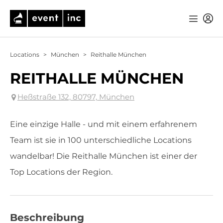
Locations
>
München
>
Reithalle München
REITHALLE MÜNCHEN
Heßstraße 132, 80797, München
Eine einzige Halle - und mit einem erfahrenem
Team ist sie in 100 unterschiedliche Locations
wandelbar! Die Reithalle München ist einer der
Top Locations der Region.
Beschreibung