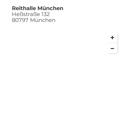
Reithalle München
Heßstraße 132
80797
München