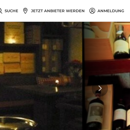
SUCHE
JETZT ANBIETER WERDEN
ANMELDUNG