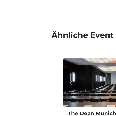
Ähnliche
Event