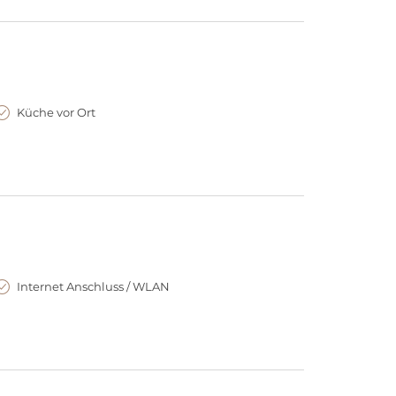
Küche vor Ort
Internet Anschluss / WLAN