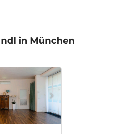
andl in München