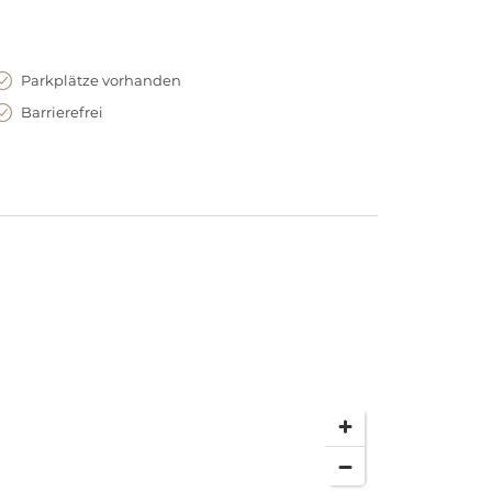
Parkplätze vorhanden
Barrierefrei