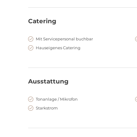
Catering
Mit Servicepersonal buchbar
Hauseigenes Catering
Ausstattung
Tonanlage / Mikrofon
Starkstrom