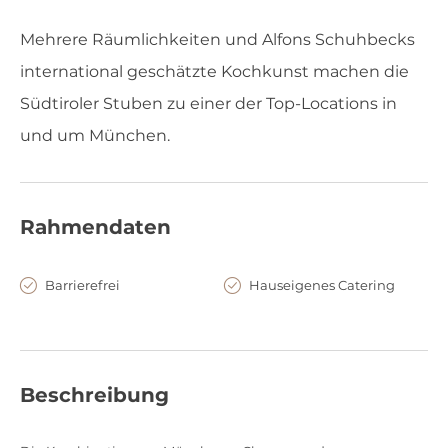
Mehrere Räumlichkeiten und Alfons Schuhbecks
international geschätzte Kochkunst machen die
Südtiroler Stuben zu einer der Top-Locations in
und um München.
Rahmendaten
Barrierefrei
Hauseigenes Catering
Beschreibung