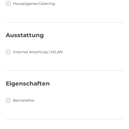
Hauseigenes Catering
Ausstattung
Internet Anschluss / WLAN
Eigenschaften
Barrierefrei