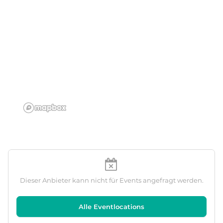
Dieser Anbieter kann nicht für Events angefragt werden.
Alle Eventlocations