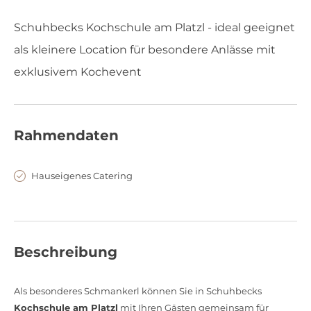
Schuhbecks Kochschule am Platzl - ideal geeignet
als kleinere Location für besondere Anlässe mit
exklusivem Kochevent
Rahmendaten
Hauseigenes Catering
Beschreibung
Als besonderes Schmankerl können Sie in Schuhbecks
Kochschule am Platzl
mit Ihren Gästen gemeinsam für