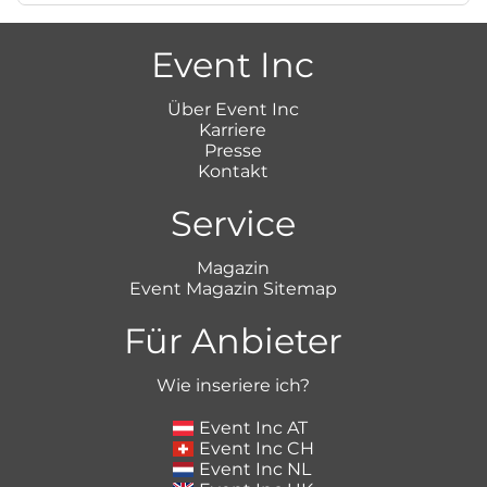
Event Inc
Über Event Inc
Karriere
Presse
Kontakt
Service
Magazin
Event Magazin Sitemap
Für Anbieter
Wie inseriere ich?
Event Inc AT
Event Inc CH
Event Inc NL