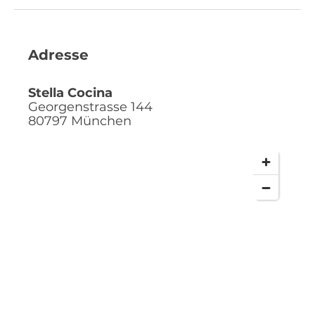
Adresse
Stella Cocina
Georgenstrasse 144
80797
München