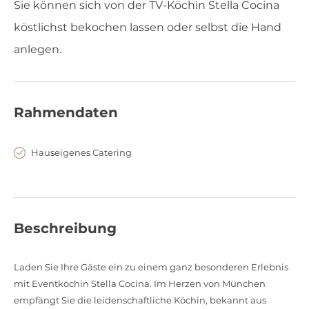
Sie können sich von der TV-Köchin Stella Cocina
köstlichst bekochen lassen oder selbst die Hand
anlegen.
Rahmendaten
Hauseigenes Catering
Beschreibung
Laden Sie Ihre Gäste ein zu einem ganz besonderen Erlebnis
mit Eventköchin Stella Cocina. Im Herzen von München
empfängt Sie die leidenschaftliche Köchin, bekannt aus