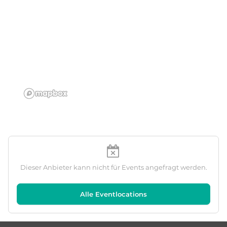
Dieser Anbieter kann nicht für Events angefragt werden.
Alle Eventlocations