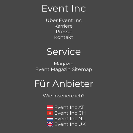
Event Inc
Über Event Inc
Karriere
Presse
Kontakt
Service
Magazin
Event Magazin Sitemap
Für Anbieter
Wie inseriere ich?
Event Inc AT
Event Inc CH
Event Inc NL
Event Inc UK