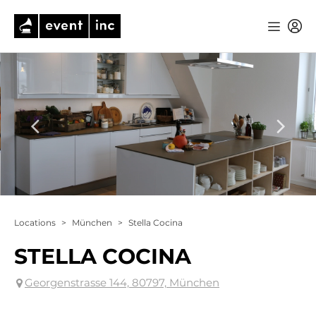
Locations
>
München
>
Stella Cocina
STELLA COCINA
Georgenstrasse 144, 80797, München