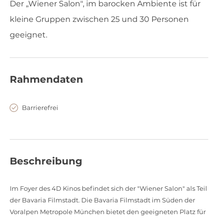
Der „Wiener Salon", im barocken Ambiente ist für
kleine Gruppen zwischen 25 und 30 Personen
geeignet.
Rahmendaten
Barrierefrei
Beschreibung
Im Foyer des 4D Kinos befindet sich der "Wiener Salon" als Teil
der Bavaria Filmstadt. Die Bavaria Filmstadt im Süden der
Voralpen Metropole München bietet den geeigneten Platz für