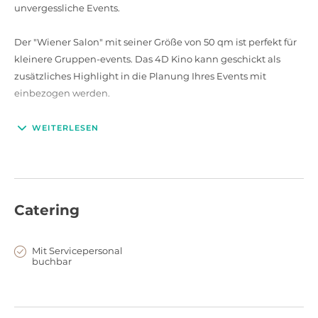
unvergessliche Events.
Der "Wiener Salon" mit seiner Größe von 50 qm ist perfekt für
kleinere Gruppen-events. Das 4D Kino kann geschickt als
zusätzliches Highlight in die Planung Ihres Events mit
einbezogen werden.
WEITERLESEN
Catering
Mit Servicepersonal
buchbar