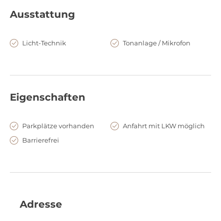
Ausstattung
Licht-Technik
Tonanlage / Mikrofon
Eigenschaften
Parkplätze vorhanden
Anfahrt mit LKW möglich
Barrierefrei
Adresse