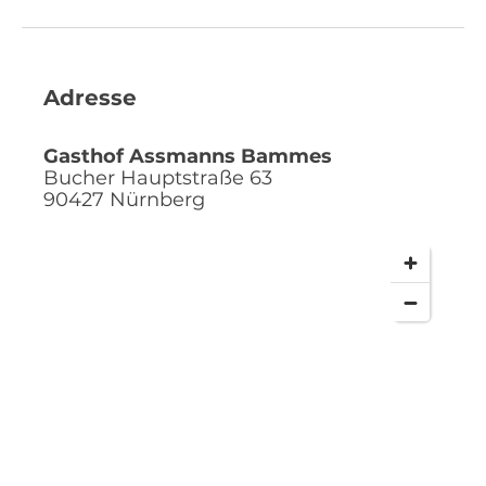
Adresse
Gasthof Assmanns Bammes
Bucher Hauptstraße 63
90427
Nürnberg