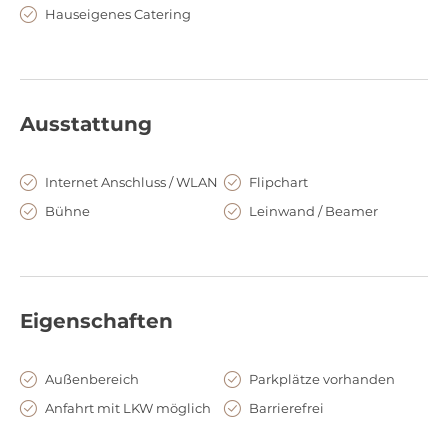
Besuch.
Hauseigenes Catering
Ausstattung
Internet Anschluss / WLAN
Flipchart
Bühne
Leinwand / Beamer
Eigenschaften
Außenbereich
Parkplätze vorhanden
Anfahrt mit LKW möglich
Barrierefrei