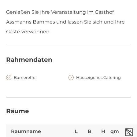
Genießen Sie Ihre Veranstaltung im Gasthof
Assmanns Bammes und lassen Sie sich und Ihre
Gäste verwöhnen.
Rahmendaten
Barrierefrei
Hauseigenes Catering
Räume
Raumname
L
B
H
qm