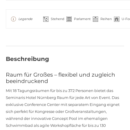
Legende
Stehend
Parlament
Reihen
U-Fo
Beschreibung
Raum für Großes – flexibel und zugleich
beeindruckend
Mit 18 Tagungsräumen für bis zu 372 Personen bietet das
Seminaris Hotel Nürnberg Raum für jede Art von Event. Das
exklusive Conference Center mit separatem Eingang eignet
sich perfekt für Kongresse oder Großveranstaltungen,
während der innovative Concept Pool im ehemaligen
Schwimmbad als agile Workshopfläche für bis zu 130