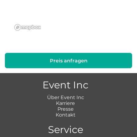
Preis anfragen
Event Inc
Über Event Inc
Karriere
Presse
Kontakt
Service