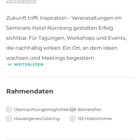
Zerzabelshof
Zukunft trifft Inspiration – Veranstaltungen im
Seminaris Hotel Nürnberg gestalten Erfolg
sichtbar. Für Tagungen, Workshops und Events,
die nachhaltig wirken. Ein Ort, an dem Ideen
wachsen und Meetings begeistern.
WEITERLESEN
Rahmendaten
Übernachtungsmöglichkeiten
Barrierefrei
Hauseigenes Catering
152 Hotelzimmer