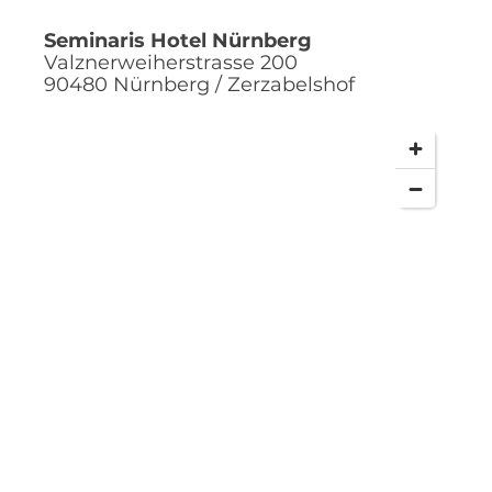
Seminaris Hotel Nürnberg
Valznerweiherstrasse 200
90480
Nürnberg / Zerzabelshof