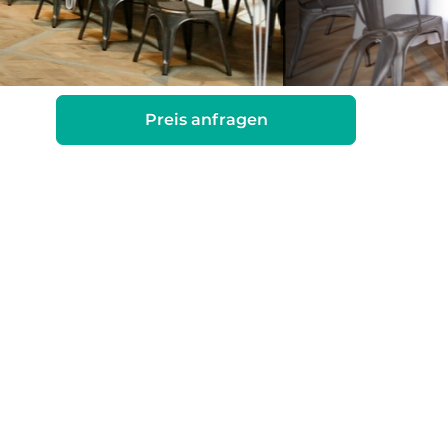
Preis anfragen