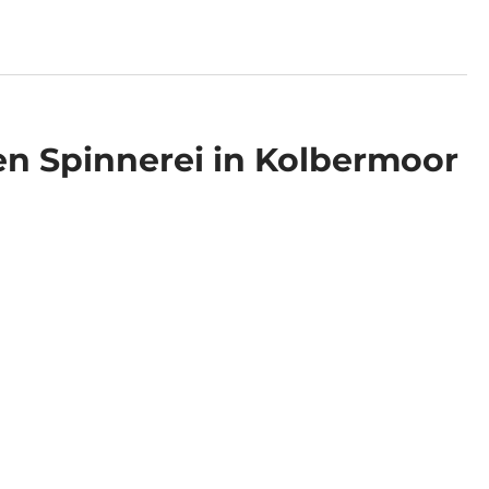
en Spinnerei in Kolbermoor