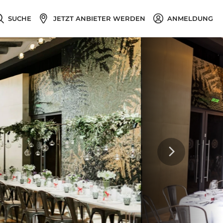
SUCHE
JETZT ANBIETER WERDEN
ANMELDUNG