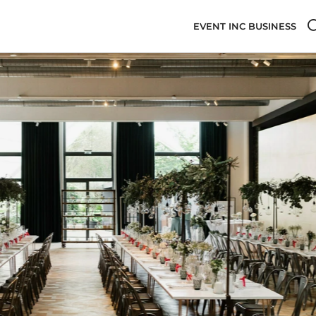
EVENT INC BUSINESS