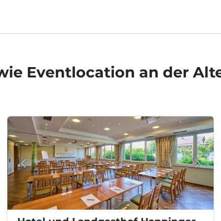
ie Eventlocation an der Alt