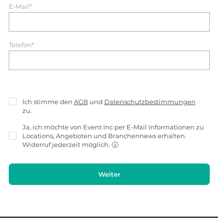
E-Mail*
Telefon*
Ich stimme den
AGB
und
Datenschutzbestimmungen
zu.
Ja, ich möchte von Event Inc per E-Mail Informationen zu
Locations, Angeboten und Branchennews erhalten.
Widerruf jederzeit möglich.
Weiter