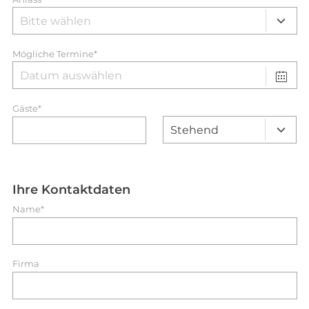
Mögliche Termine*
Gäste*
Ihre Kontaktdaten
Name*
Firma