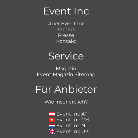
Event Inc
Über Event Inc
Karriere
Presse
Kontakt
Service
Magazin
Event Magazin Sitemap
Für Anbieter
Wie inseriere ich?
Event Inc AT
Event Inc CH
Event Inc NL
Event Inc UK