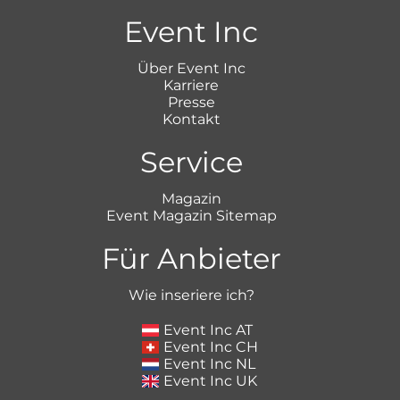
Event Inc
Über Event Inc
Karriere
Presse
Kontakt
Service
Magazin
Event Magazin Sitemap
Für Anbieter
Wie inseriere ich?
Event Inc AT
Event Inc CH
Event Inc NL
Event Inc UK