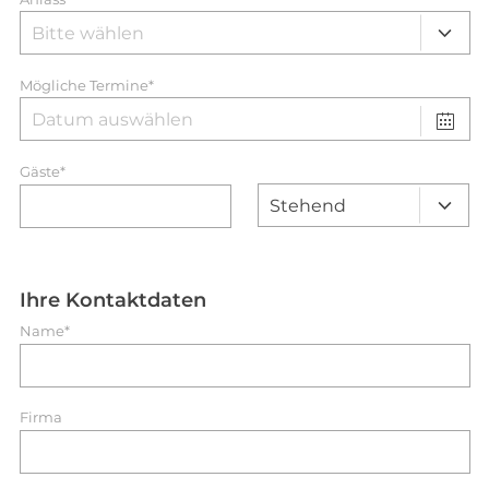
Mögliche Termine*
Gäste*
Ihre Kontaktdaten
Name*
Firma