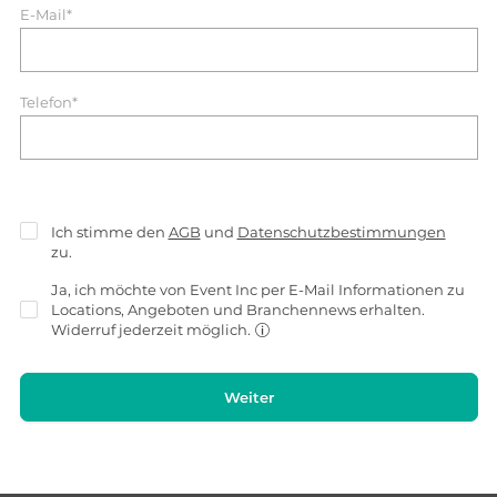
E-Mail*
Telefon*
Ich stimme den
AGB
und
Datenschutzbestimmungen
zu.
Ja, ich möchte von Event Inc per E-Mail Informationen zu
Locations, Angeboten und Branchennews erhalten.
Widerruf jederzeit möglich.
Weiter