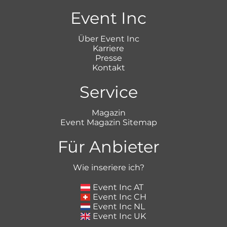
Event Inc
Über Event Inc
Karriere
Presse
Kontakt
Service
Magazin
Event Magazin Sitemap
Für Anbieter
Wie inseriere ich?
Event Inc AT
Event Inc CH
Event Inc NL
Event Inc UK