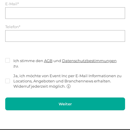
E-Mail*
Telefon*
Ich stimme den
AGB
und
Datenschutzbestimmungen
zu.
Ja, ich möchte von Event Inc per E-Mail Informationen zu
Locations, Angeboten und Branchennews erhalten.
Widerruf jederzeit möglich.
Weiter