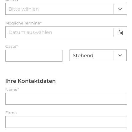
Mögliche Termine*
Gäste*
Ihre Kontaktdaten
Name*
Firma