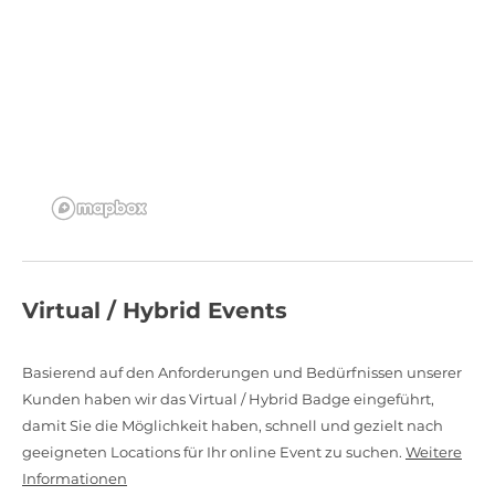
Virtual / Hybrid Events
Basierend auf den Anforderungen und Bedürfnissen unserer
Kunden haben wir das Virtual / Hybrid Badge eingeführt,
damit Sie die Möglichkeit haben, schnell und gezielt nach
geeigneten Locations für Ihr online Event zu suchen.
Weitere
Informationen