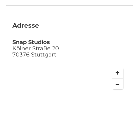
Adresse
Snap Studios
Kölner Straße 20
70376
Stuttgart