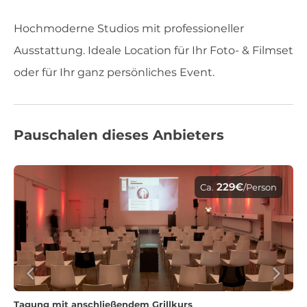
Hochmoderne Studios mit professioneller
Ausstattung. Ideale Location für Ihr Foto- & Filmset
oder für Ihr ganz persönliches Event.
Pauschalen dieses Anbieters
229€
Ca.
/Person
Tagung mit anschließendem Grillkurs