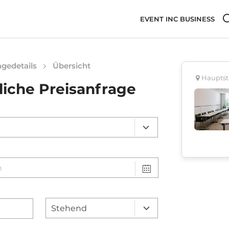
EVENT INC BUSINESS
gedetails
Übersicht
Hauptstr
liche Preisanfrage