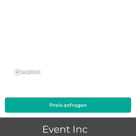
Preis anfragen
Event Inc