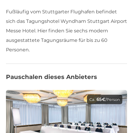
Fußläufig vom Stuttgarter Flughafen befindet
sich das Tagungshotel Wyndham Stuttgart Airport
Messe Hotel. Hier finden Sie sechs modern
ausgestattete Tagungsräume für bis zu 60
Personen.
Pauschalen dieses Anbieters
65€
Ca.
/Person