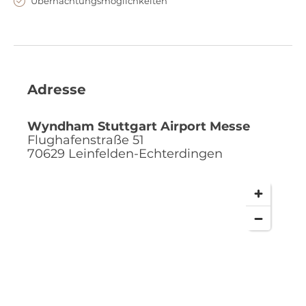
Übernachtungsmöglichkeiten
Adresse
Wyndham Stuttgart Airport Messe
Flughafenstraße 51
70629
Leinfelden-Echterdingen