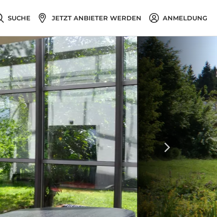
SUCHE
JETZT ANBIETER WERDEN
ANMELDUNG