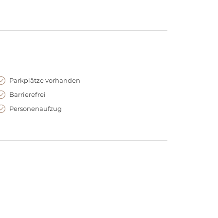
Parkplätze vorhanden
Barrierefrei
Personenaufzug