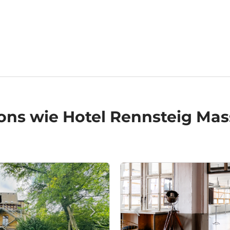
ons
wie Hotel Rennsteig Mas