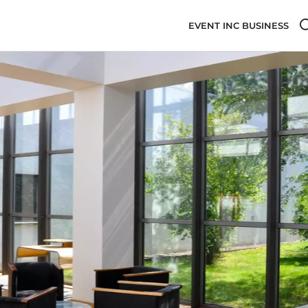
EVENT INC BUSINESS