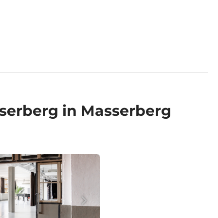
serberg in Masserberg