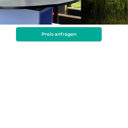
Preis anfragen