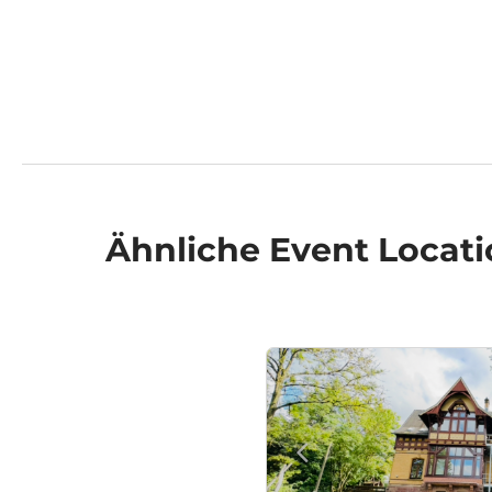
Ähnliche
Event Locati