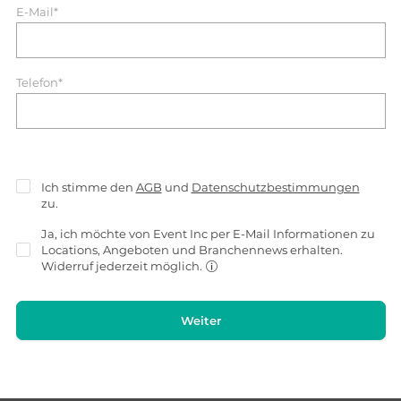
E-Mail*
Telefon*
Ich stimme den
AGB
und
Datenschutzbestimmungen
zu.
Ja, ich möchte von Event Inc per E-Mail Informationen zu
Locations, Angeboten und Branchennews erhalten.
Widerruf jederzeit möglich.
Weiter