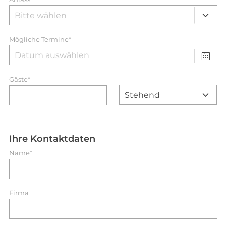
Mögliche Termine*
Gäste*
Ihre Kontaktdaten
Name*
Firma