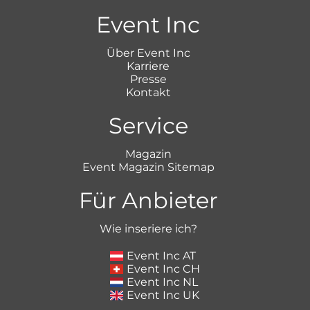
Event Inc
Über Event Inc
Karriere
Presse
Kontakt
Service
Magazin
Event Magazin Sitemap
Für Anbieter
Wie inseriere ich?
Event Inc AT
Event Inc CH
Event Inc NL
Event Inc UK