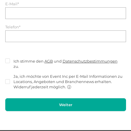
E-Mail*
Telefon*
Ich stimme den
AGB
und
Datenschutzbestimmungen
zu.
Ja, ich möchte von Event Inc per E-Mail Informationen zu
Locations, Angeboten und Branchennews erhalten.
Widerruf jederzeit möglich.
Weiter