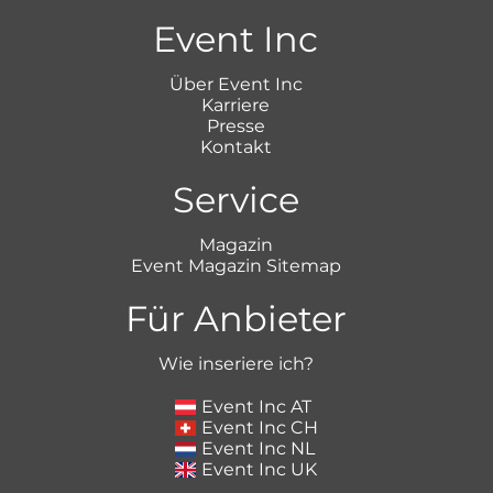
Event Inc
Über Event Inc
Karriere
Presse
Kontakt
Service
Magazin
Event Magazin Sitemap
Für Anbieter
Wie inseriere ich?
Event Inc AT
Event Inc CH
Event Inc NL
Event Inc UK