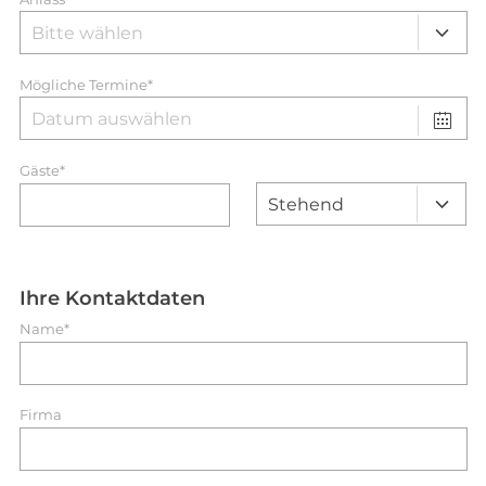
Mögliche Termine*
Gäste*
Ihre Kontaktdaten
Name*
Firma