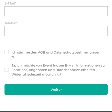
E-Mail*
Telefon*
Ich stimme den
AGB
und
Datenschutzbestimmungen
zu.
Ja, ich möchte von Event Inc per E-Mail Informationen zu
Locations, Angeboten und Branchennews erhalten.
Widerruf jederzeit möglich.
Weiter