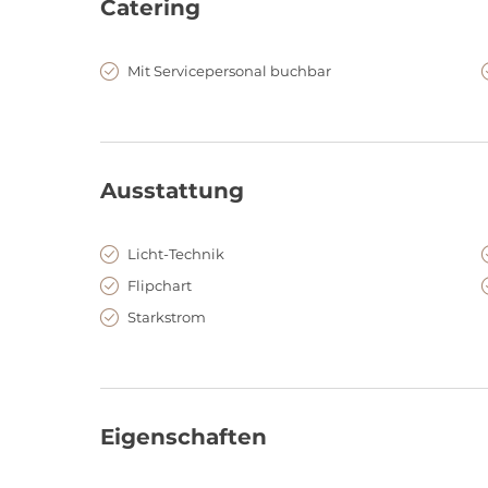
Catering
Mit Servicepersonal buchbar
Ausstattung
Licht-Technik
Flipchart
Starkstrom
Eigenschaften