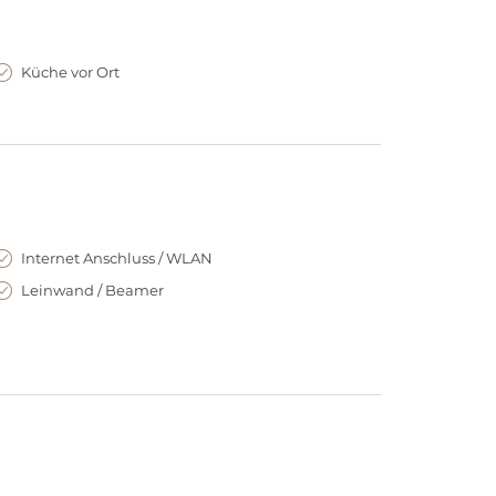
Küche vor Ort
Internet Anschluss / WLAN
Leinwand / Beamer