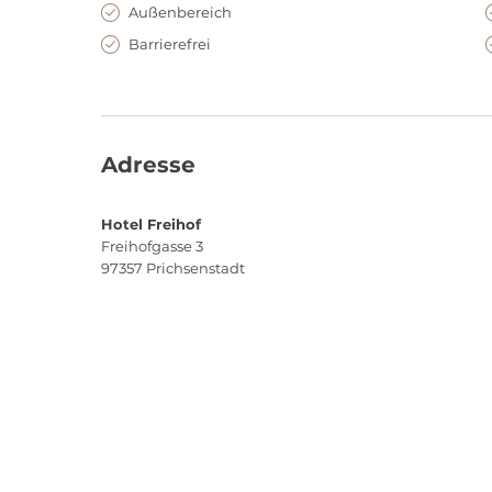
Außenbereich
Barrierefrei
Adresse
Hotel Freihof
Freihofgasse 3
97357
Prichsenstadt