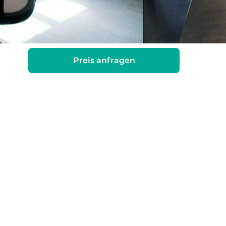
Preis anfragen