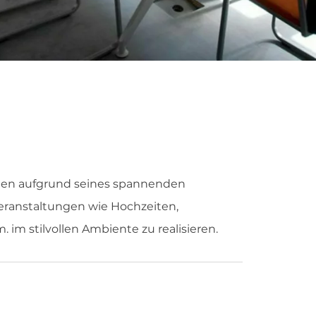
Ihnen aufgrund seines spannenden
eranstaltungen wie Hochzeiten,
im stilvollen Ambiente zu realisieren.