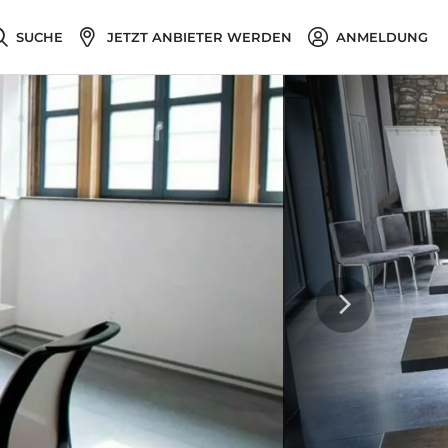
SUCHE
JETZT ANBIETER WERDEN
ANMELDUNG