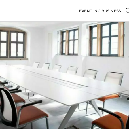
EVENT INC BUSINESS