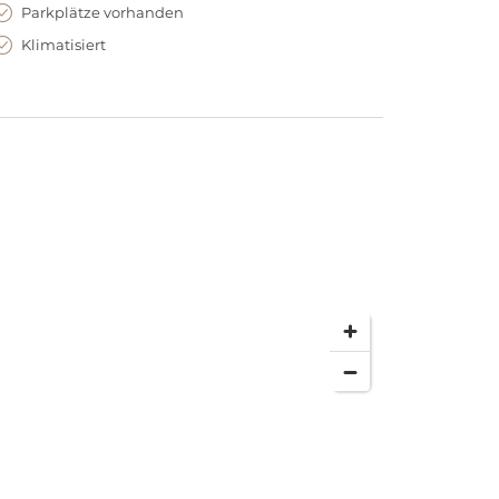
Parkplätze vorhanden
Klimatisiert