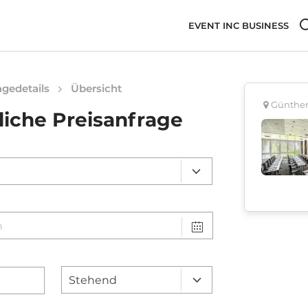
EVENT INC BUSINESS
gedetails
Übersicht
Günther
liche Preisanfrage