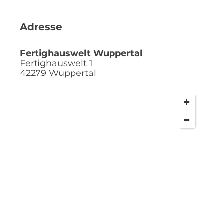
Adresse
Fertighauswelt Wuppertal
Fertighauswelt 1
42279
Wuppertal