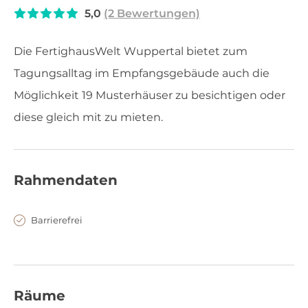
5,0
(2 Bewertungen)
Die FertighausWelt Wuppertal bietet zum
Tagungsalltag im Empfangsgebäude auch die
Möglichkeit 19 Musterhäuser zu besichtigen oder
diese gleich mit zu mieten.
Rahmendaten
Barrierefrei
Räume