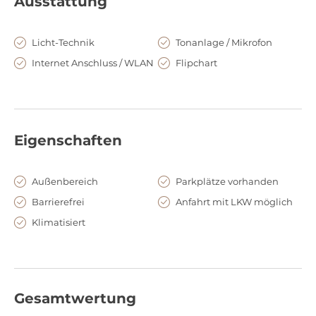
Ausstattung
Licht-Technik
Tonanlage / Mikrofon
Internet Anschluss / WLAN
Flipchart
Eigenschaften
Außenbereich
Parkplätze vorhanden
Barrierefrei
Anfahrt mit LKW möglich
Klimatisiert
Gesamtwertung