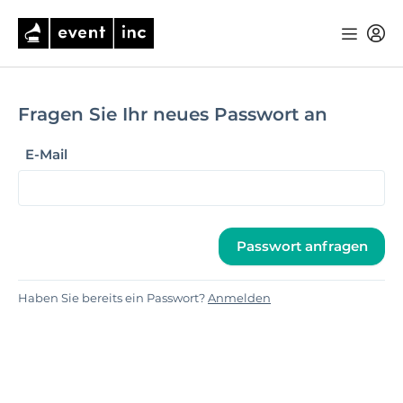
Fragen Sie Ihr neues Passwort an
E-Mail
Passwort anfragen
Haben Sie bereits ein Passwort?
Anmelden