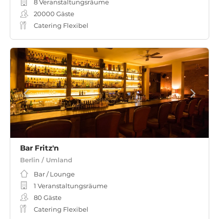
8 Veranstaltungsräume
20000
Gäste
Catering Flexibel
Bar Fritz'n
Berlin / Umland
Bar / Lounge
1 Veranstaltungsräume
80
Gäste
Catering Flexibel