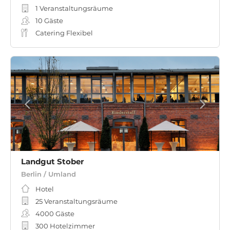
1 Veranstaltungsräume
10
Gäste
Catering Flexibel
Landgut Stober
Berlin / Umland
Hotel
25 Veranstaltungsräume
4000
Gäste
300 Hotelzimmer