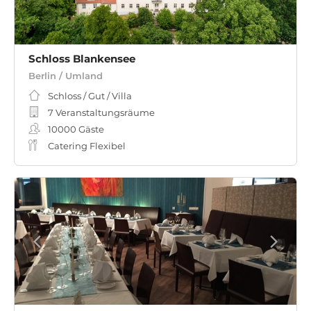
Schloss Blankensee
Berlin / Umland
Schloss / Gut / Villa
7 Veranstaltungsräume
10000
Gäste
Catering Flexibel