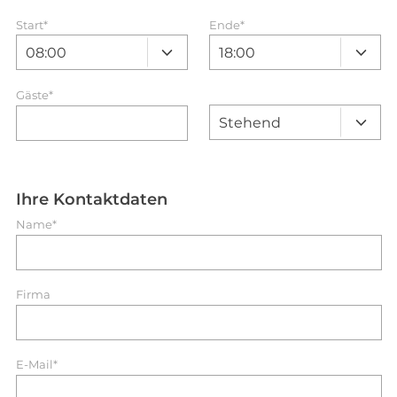
Start
*
Ende
*
Gäste*
Ihre Kontaktdaten
Name*
Firma
E-Mail*