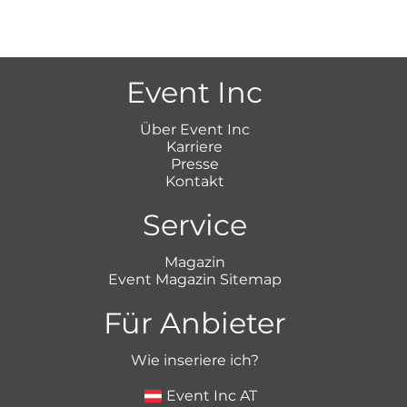
Event Inc
Über Event Inc
Karriere
Presse
Kontakt
Service
Magazin
Event Magazin Sitemap
Für Anbieter
Wie inseriere ich?
Event Inc AT