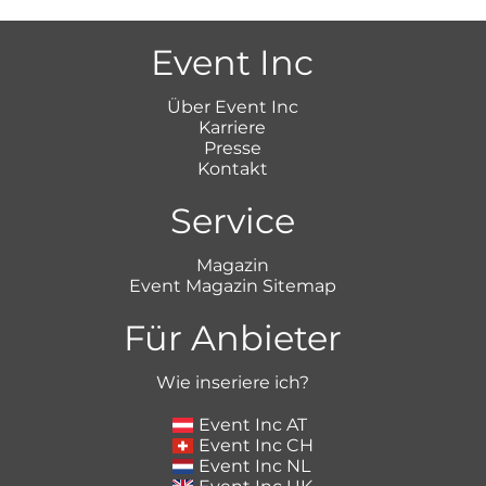
Event Inc
Über Event Inc
Karriere
Presse
Kontakt
Service
Magazin
Event Magazin Sitemap
Für Anbieter
Wie inseriere ich?
Event Inc AT
Event Inc CH
Event Inc NL