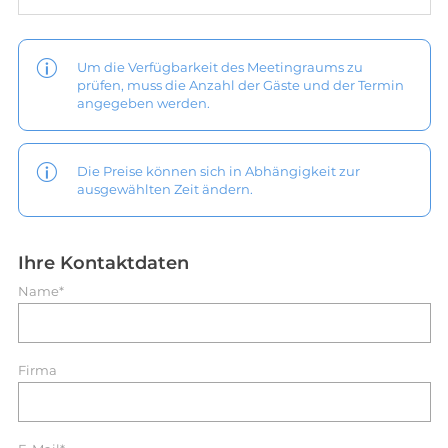
Um die Verfügbarkeit des Meetingraums zu
prüfen, muss die Anzahl der Gäste und der Termin
angegeben werden.
Die Preise können sich in Abhängigkeit zur
ausgewählten Zeit ändern.
Ihre Kontaktdaten
Name*
Firma