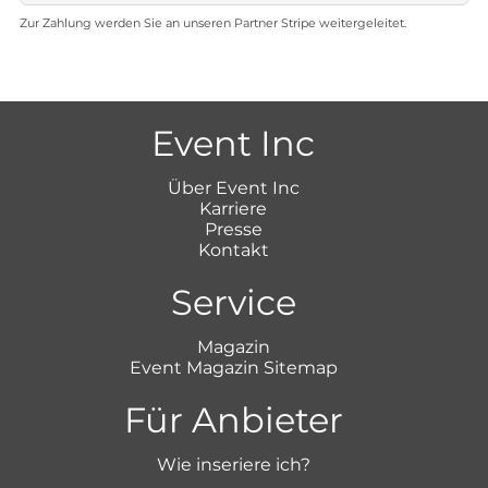
Zur Zahlung werden Sie an unseren Partner Stripe weitergeleitet.
Event Inc
Über Event Inc
Karriere
Presse
Kontakt
Service
Magazin
Event Magazin Sitemap
Für Anbieter
Wie inseriere ich?