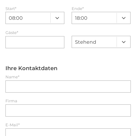
Start
*
Ende
*
Gäste*
Ihre Kontaktdaten
Name*
Firma
E-Mail*