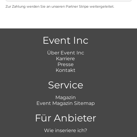
Zur Zahlung werden Sie an unseren Partner Stripe weitergeleitet.
Event Inc
Über Event Inc
Karriere
Presse
Kontakt
Service
Magazin
Event Magazin Sitemap
Für Anbieter
Wie inseriere ich?