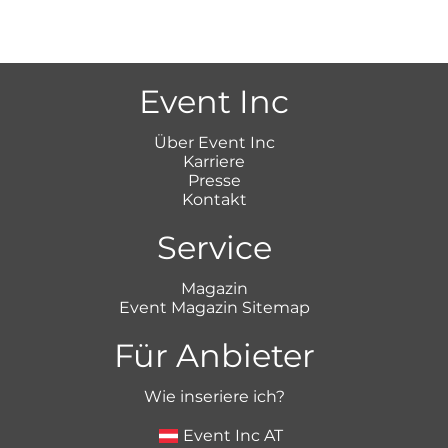
Event Inc
Über Event Inc
Karriere
Presse
Kontakt
Service
Magazin
Event Magazin Sitemap
Für Anbieter
Wie inseriere ich?
Event Inc AT