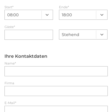
Start
*
Ende
*
Gäste*
Ihre Kontaktdaten
Name*
Firma
E-Mail*