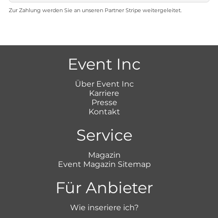
Zur Zahlung werden Sie an unseren Partner Stripe weitergeleitet.
Event Inc
Über Event Inc
Karriere
Presse
Kontakt
Service
Magazin
Event Magazin Sitemap
Für Anbieter
Wie inseriere ich?