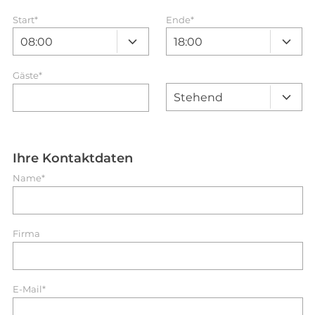
Start
*
Ende
*
Gäste*
Ihre Kontaktdaten
Name*
Firma
E-Mail*