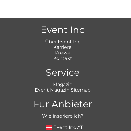
Event Inc
Über Event Inc
Karriere
Presse
Kontakt
Service
Magazin
Event Magazin Sitemap
Für Anbieter
Wie inseriere ich?
Event Inc AT