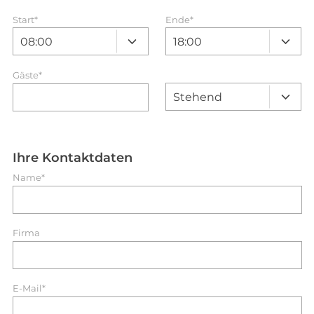
Start
*
Ende
*
Gäste*
Ihre Kontaktdaten
Name*
Firma
E-Mail*