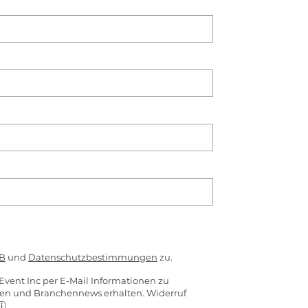
B
und
Datenschutzbestimmungen
zu.
Event Inc per E-Mail Informationen zu
ten und Branchennews erhalten. Widerruf