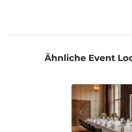
Ähnliche
Event Lo