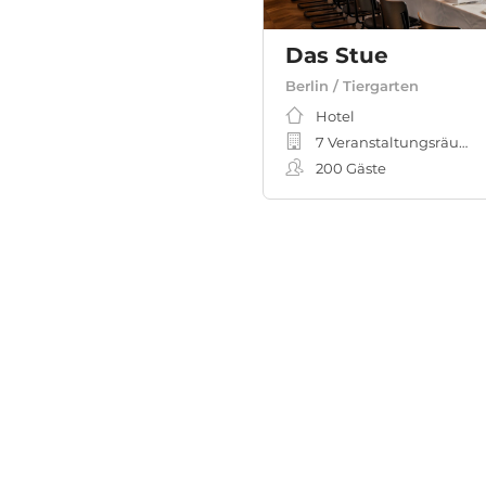
Das Stue
Berlin / Tiergarten
Hotel
7 Veranstaltungsräume
200
Gäste