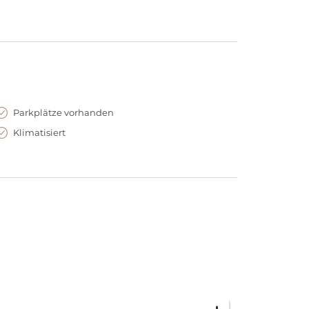
Parkplätze vorhanden
Klimatisiert