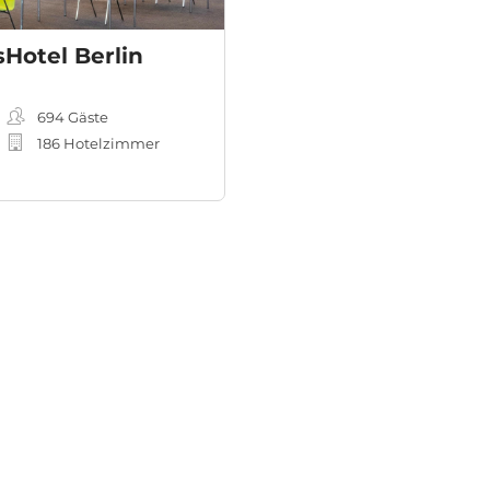
Hotel Berlin
694
Gäste
186 Hotelzimmer