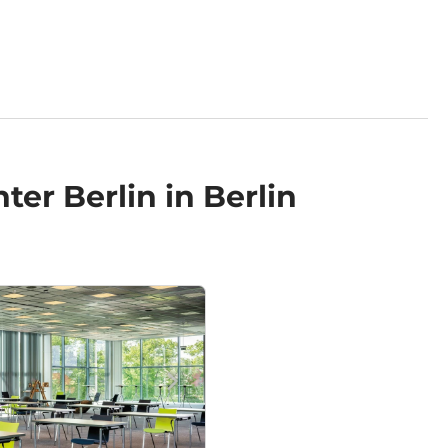
er Berlin in Berlin