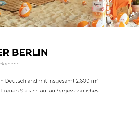
R BERLIN
nickendorf
in Deutschland mit insgesamt 2.600 m²
. Freuen Sie sich auf außergewöhnliches