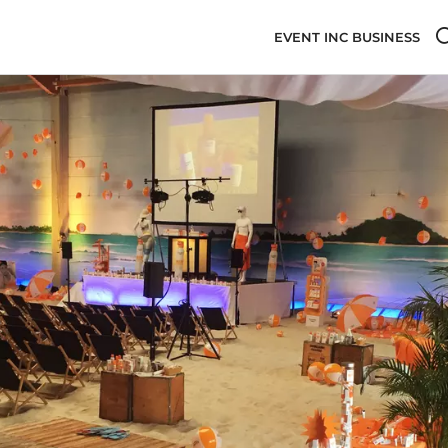
EVENT INC BUSINESS