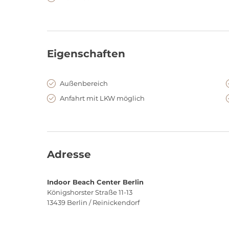
Eigenschaften
Außenbereich
Anfahrt mit LKW möglich
Adresse
Indoor Beach Center Berlin
Königshorster Straße 11-13
13439
Berlin / Reinickendorf