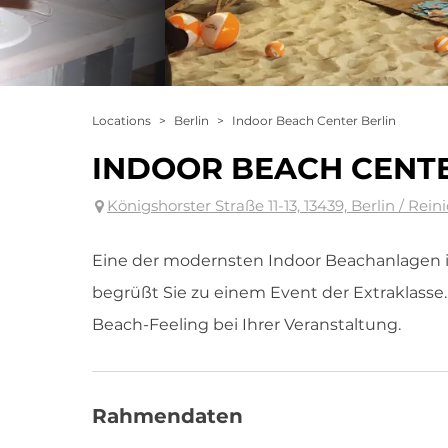
Locations
>
Berlin
>
Indoor Beach Center Berlin
INDOOR BEACH CENTE
Königshorster Straße 11-13, 13439, Berlin / Rei
Eine der modernsten Indoor Beachanlagen 
begrüßt Sie zu einem Event der Extraklasse
Beach-Feeling bei Ihrer Veranstaltung.
Rahmendaten