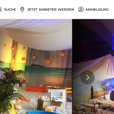
SUCHE
JETZT ANBIETER WERDEN
ANMELDUNG