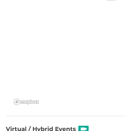
Virtual / Hybrid Events