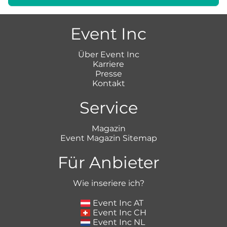
Event Inc
Über Event Inc
Karriere
Presse
Kontakt
Service
Magazin
Event Magazin Sitemap
Für Anbieter
Wie inseriere ich?
Event Inc AT
Event Inc CH
Event Inc NL