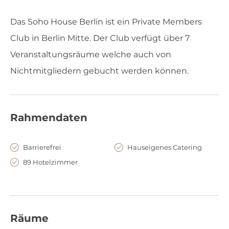
Das Soho House Berlin ist ein Private Members
Club in Berlin Mitte. Der Club verfügt über 7
Veranstaltungsräume welche auch von
Nichtmitgliedern gebucht werden können.
Rahmendaten
Barrierefrei
Hauseigenes Catering
89 Hotelzimmer
Räume