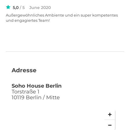
5,0
/ 5
June 2020
Außergewöhnliches Ambiente und ein super kompetentes
und engagiertes Team!
Adresse
Soho House Berlin
Torstraße 1
10119
Berlin / Mitte