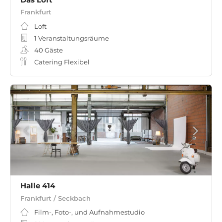
Frankfurt
Loft
1 Veranstaltungsräume
40
Gäste
Catering Flexibel
Halle 414
Frankfurt / Seckbach
Film-, Foto-, und Aufnahmestudio