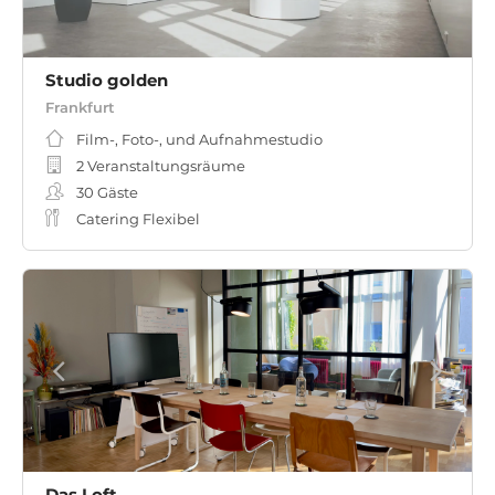
Studio golden
Frankfurt
Film-, Foto-, und Aufnahmestudio
2 Veranstaltungsräume
30
Gäste
Catering Flexibel
Das Loft